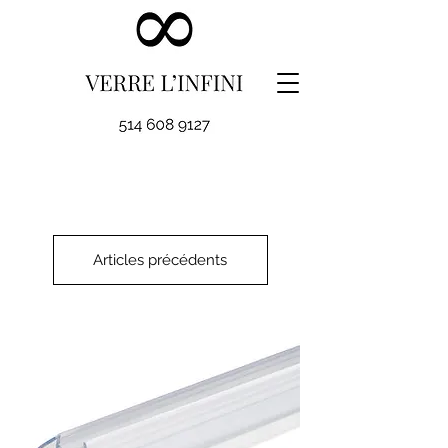
Articles précédents