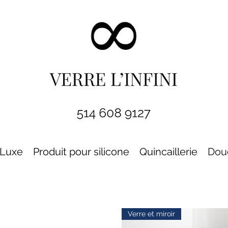
Luxe
Produit pour silicone
Quincaillerie
Dou
Verre et miroir