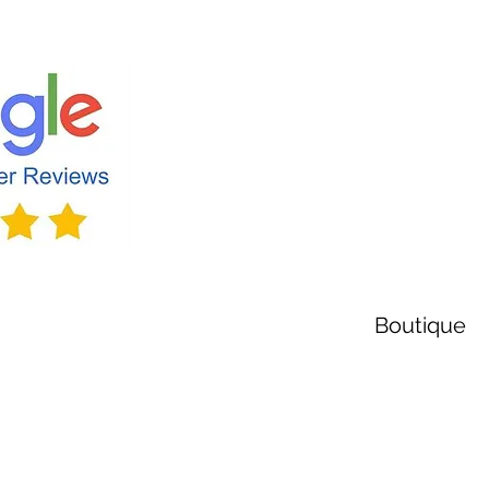
Boutique