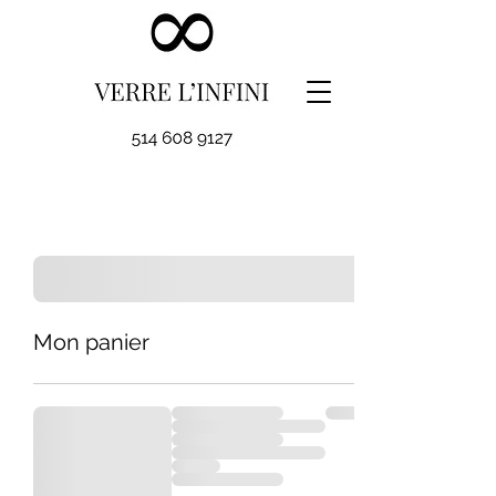
Mon panier