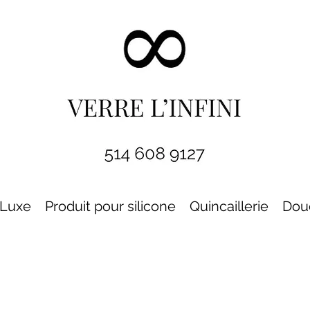
Luxe
Produit pour silicone
Quincaillerie
Dou