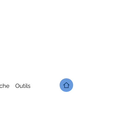
che
Outils