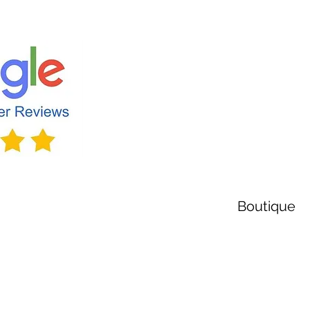
Boutique